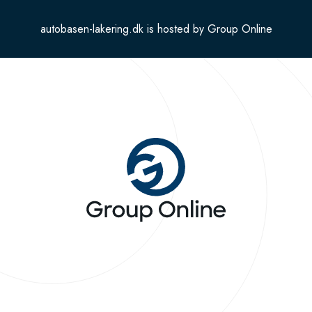
autobasen-lakering.dk is hosted by Group Online